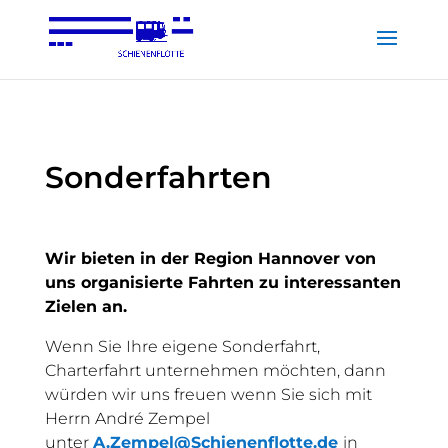
Sonderfahrten
Wir bieten in der Region Hannover von
uns organisierte Fahrten zu interessanten
Zielen an.
Wenn Sie Ihre eigene Sonderfahrt,
Charterfahrt unternehmen möchten, dann
würden wir uns freuen wenn Sie sich mit
Herrn André Zempel
unter
A.Zempel@Schienenflotte.de
in