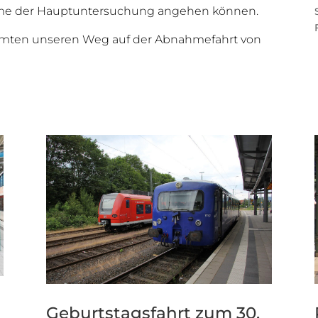
ahme der Hauptuntersuchung angehen können.
äumten unseren Weg auf der Abnahmefahrt von
Geburtstagsfahrt zum 30.