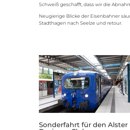
Schweiß geschafft, dass wir die Abn
Neugierige Blicke der Eisenbahner s
Stadthagen nach Seelze und retour.
Sonderfahrt für den Alster