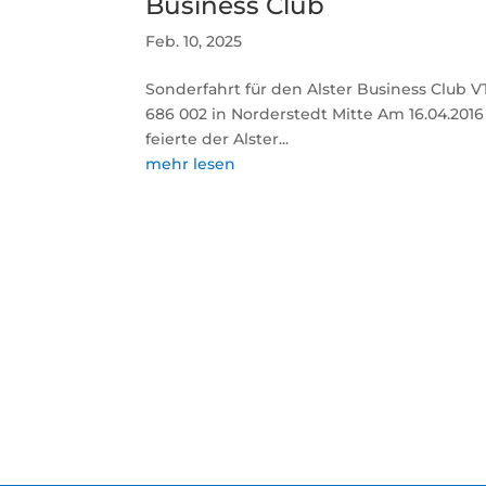
Business Club
Feb. 10, 2025
Sonderfahrt für den Alster Business Club V
686 002 in Norderstedt Mitte Am 16.04.2016
feierte der Alster...
mehr lesen