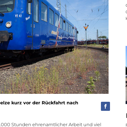
eelze kurz vor der Rückfahrt nach
2.000 Stunden ehrenamtlicher Arbeit und viel