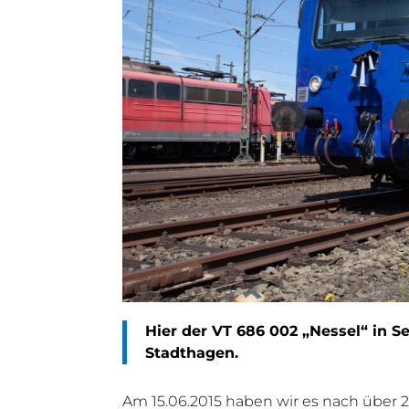
Hier der VT 686 002 „Nessel“ in S
Stadthagen.
Am 15.06.2015 haben wir es nach über 