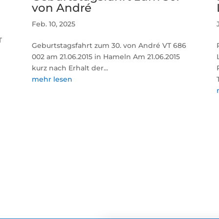
von André
Feb. 10, 2025
T
Geburtstagsfahrt zum 30. von André VT 686
002 am 21.06.2015 in Hameln Am 21.06.2015
kurz nach Erhalt der...
mehr lesen